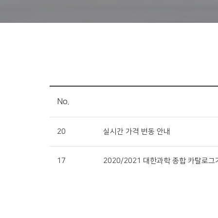
No.
20
실시간 가격 변동 안내
17
2020/2021 대한과학 종합 카탈로