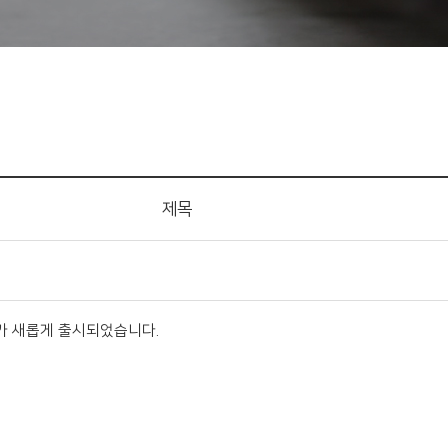
제목
그가 새롭게 출시되었습니다.