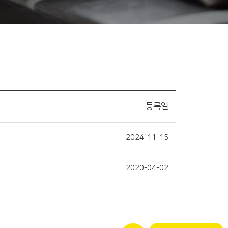
등록일
2024-11-15
2020-04-02