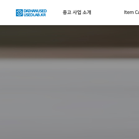
중고 사업 소개
Item C