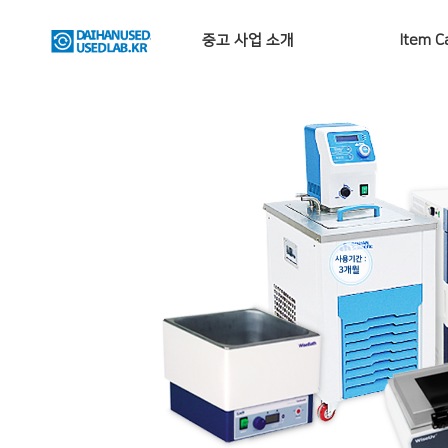
중고 사업 소개
Item C