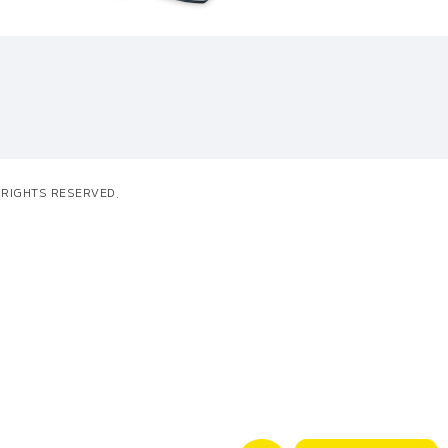
L RIGHTS RESERVED.