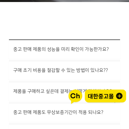
중고 판매 제품의 성능을 미리 확인이 가능한가요?
구매 초기 비용을 절감할 수 있는 방법이 있나요??
제품을 구매하고 싶은데 결제는 어떻게 진행하나요?
중고 판매 제품도 무상보증기간이 적용 되나요?