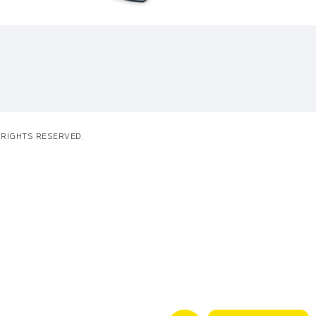
L RIGHTS RESERVED.