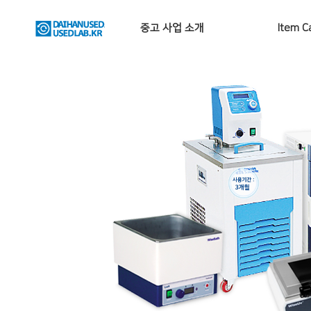
중고 사업 소개
Item C