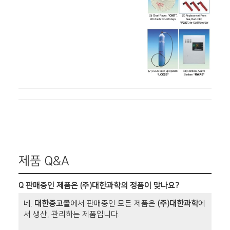
제품 Q&A
Q
판매중인 제품은 (주)대한과학의 정품이 맞나요?
네.
대한중고몰
에서 판매중인 모든 제품은
(주)대한과학
에
서 생산, 관리하는 제품입니다.