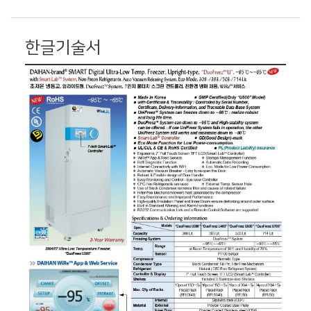
한글기술서