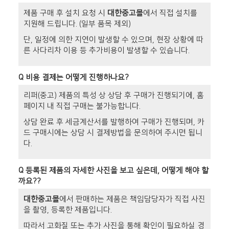
제품 구매 후 설치 요청 시
대한중고몰
에서 직접 설치를
지원해 드립니다. (일부 품목 제외)
단, 일정에 의한 지연이 발생할 수 있으며, 현장 상황에 따
른 사다리차 이용 등 추가비용이 발생할 수 있습니다.
Q
비용 결제는 어떻게 진행하나요?
리퍼(중고) 제품의 특성 상 상담 후 구매가 진행되기에, 홈
페이지 내 직접 구매는 불가능합니다.
상담 완료 후 세금계산서를 발행하여 구매가 진행되며, 카
드 구매시에는 상담 시 결제방법을 문의하여 주시면 됩니
다.
Q
등록된 제품의 자세한 사진을 보고 싶은데, 어떻게 해야 할
까요??
대한중고몰
에서 판매하는 제품은 책임담당자가 직접 사진
을 촬영, 등록한 제품입니다.
따라서 고화질 또는 추가 사진을 통해 확인이 필요하실 경