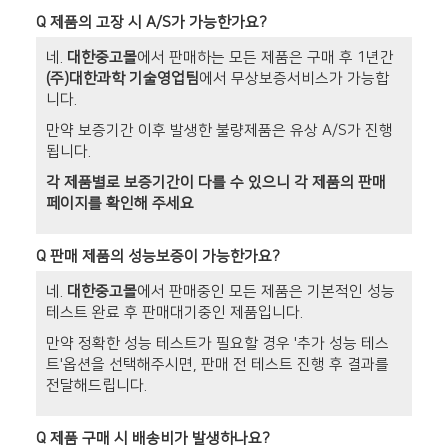
Q
제품의 고장 시 A/S가 가능한가요?
네.
대한중고몰
에서 판매하는 모든 제품은 구매 후 1년간
(주)대한과학 기술영업팀
에서 무상보증서비스가 가능합
니다.
만약 보증기간 이후 발생한 불량제품은 유상 A/S가 진행
됩니다.
각 제품별로 보증기간이 다를 수 있으니 각 제품의 판매
페이지를 확인해 주세요
Q
판매 제품의 성능보증이 가능한가요?
네.
대한중고몰
에서 판매중인 모든 제품은 기본적인 성능
테스트 완료 후 판매대기중인 제품입니다.
만약 정확한 성능 테스트가 필요할 경우 '추가 성능 테스
트'옵션을 선택해주시면, 판매 전 테스트 진행 후 결과를
전달해드립니다.
Q
제품 구매 시 배송비가 발생하나요?