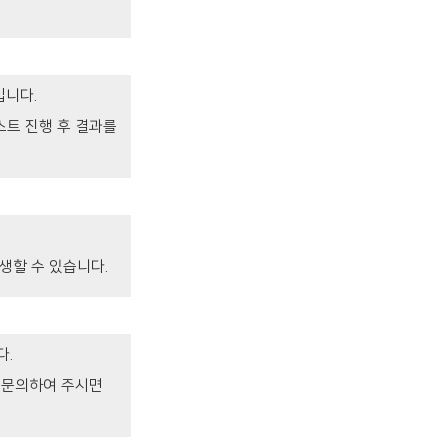
입니다.
스트 진행 후 결과를
생할 수 있습니다.
다.
 문의하여 주시면