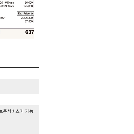
보증서비스가 가능