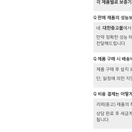
각 제품별로 보증기
Q
판매 제품의 성능
네.
대한중고몰
에서
만약 정확한 성능 
전달해드립니다.
Q
제품 구매 시 배송
제품 구매 후 설치 
단, 일정에 의한 지
Q
비용 결제는 어떻
리퍼(중고) 제품의
상담 완료 후 세금
됩니다.