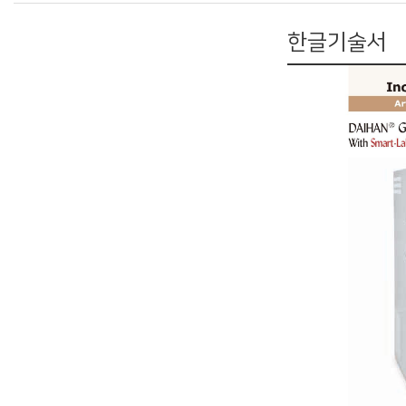
한글기술서