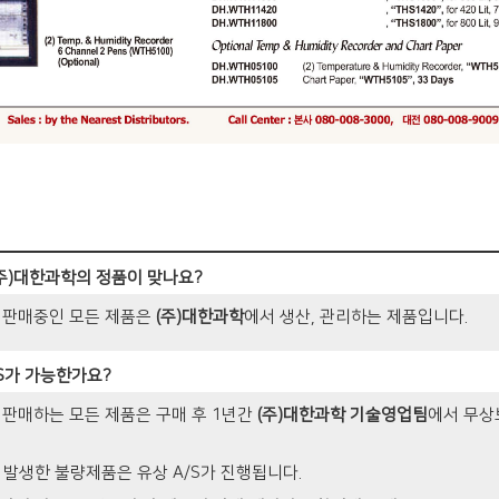
주)대한과학의 정품이 맞나요?
 판매중인 모든 제품은
(주)대한과학
에서 생산, 관리하는 제품입니다.
/S가 가능한가요?
 판매하는 모든 제품은 구매 후 1년간
(주)대한과학 기술영업팀
에서 무상
 발생한 불량제품은 유상 A/S가 진행됩니다.