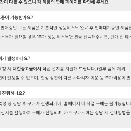
간이 다를 수 있으니 각 제품의 판매 페이지를 확인해 주세요
보증이 가능한가요?
 판매중인 모든 제품은 기본적인 성능테스트 완료 후 판매대기중인 제품
테스트가 필요할 경우 '추가 성능 테스트'옵션을 선택해주시면, 판매 전 테
비가 발생하나요?
요청 시
대한중고몰
에서 직접 설치를 지원해 드립니다. (일부 품목 제외)
연이 발생할 수 있으며, 현장 상황에 따른 사다리차 이용 등 추가비용이 발
게 진행하나요?
 특성 상 상담 후 구매가 진행되기에, 홈페이지 내 직접 구매는 불가능합니
계산서를 발행하여 구매가 진행되며, 카드 구매시에는 상담 시 결제방법을