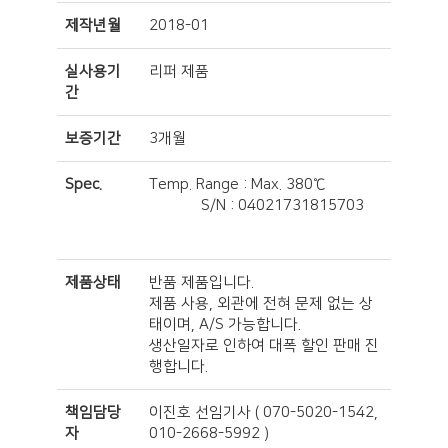
제작년월
2018-01
실사용기
리퍼 제품
간
보증기간
3개월
Spec.
Temp. Range : Max. 380℃
S/N : 04021731815703
제품상태
반품 제품입니다.
제품 사용, 외관에 전혀 문제 없는 상
태이며, A/S 가능합니다.
생산일자로 인하여 대폭 할인 판매 진
행합니다.
책임담당
이진호 선임기사
(
070-5020-1542,
자
010-2668-5992
)