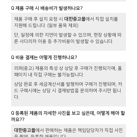
Q
제품 구매 시 배송비가 발생하나요?
제품 구매 후 설치 요청 시
대한중고몰
에서 직접 설치를
지원해 드립니다. (일부 품목 제외)
단, 일정에 의한 지연이 발생할 수 있으며, 현장 상황에 따
른 사다리차 이용 등 추가비용이 발생할 수 있습니다.
Q
비용 결제는 어떻게 진행하나요?
리퍼(중고) 제품의 특성 상 상담 후 구매가 진행되기에, 홈
페이지 내 직접 구매는 불가능합니다.
상담 완료 후 세금계산서를 발행하여 구매가 진행되며, 카
드 구매시에는 상담 시 결제방법을 문의하여 주시면 됩니
다.
Q
등록된 제품의 자세한 사진을 보고 싶은데, 어떻게 해야 할
까요??
대한중고몰
에서 판매하는 제품은 책임담당자가 직접 사진
을 촬영, 등록한 제품입니다.