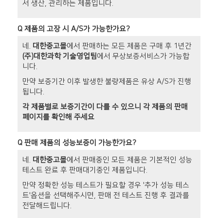
서 생산, 관리하는 제품입니다.
Q
제품의 고장 시 A/S가 가능한가요?
네.
대한중고몰
에서 판매하는 모든 제품은 구매 후 1년간
(주)대한과학 기술영업팀
에서 무상보증서비스가 가능합
니다.
만약 보증기간 이후 발생한 불량제품은 유상 A/S가 진행
됩니다.
각 제품별로 보증기간이 다를 수 있으니 각 제품의 판매
페이지를 확인해 주세요
Q
판매 제품의 성능보증이 가능한가요?
네.
대한중고몰
에서 판매중인 모든 제품은 기본적인 성능
테스트 완료 후 판매대기중인 제품입니다.
만약 정확한 성능 테스트가 필요할 경우 '추가 성능 테스
트'옵션을 선택해주시면, 판매 전 테스트 진행 후 결과를
전달해드립니다.