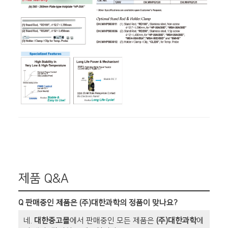
제품 Q&A
Q
판매중인 제품은 (주)대한과학의 정품이 맞나요?
네.
대한중고몰
에서 판매중인 모든 제품은
(주)대한과학
에