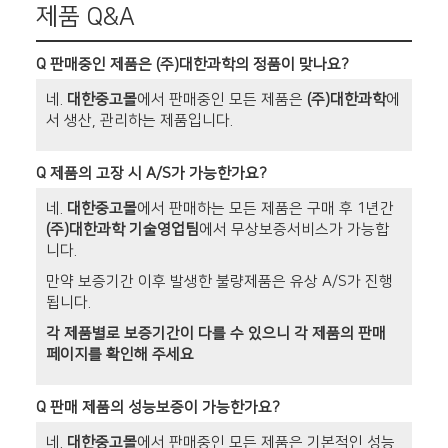
제품 Q&A
Q
판매중인 제품은 (주)대한과학의 정품이 맞나요?
네.
대한중고몰
에서 판매중인 모든 제품은
(주)대한과학
에
서 생산, 관리하는 제품입니다.
Q
제품의 고장 시 A/S가 가능한가요?
네.
대한중고몰
에서 판매하는 모든 제품은 구매 후 1년간
(주)대한과학 기술영업팀
에서 무상보증서비스가 가능합
니다.
만약 보증기간 이후 발생한 불량제품은 유상 A/S가 진행
됩니다.
각 제품별로 보증기간이 다를 수 있으니 각 제품의 판매
페이지를 확인해 주세요
Q
판매 제품의 성능보증이 가능한가요?
네.
대한중고몰
에서 판매중인 모든 제품은 기본적인 성능