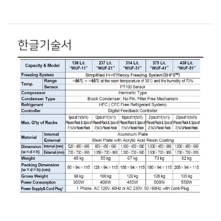
한글기술서