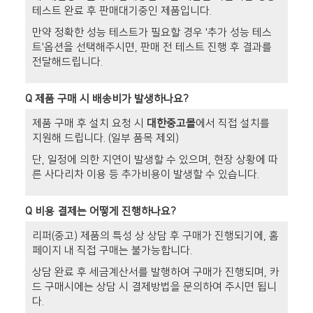
테스트 완료 후 판매대기중인 제품입니다.
만약 정확한 성능 테스트가 필요할 경우 '추가 성능 테스
트'옵션을 선택해주시면, 판매 전 테스트 진행 후 결과를
전달해드립니다.
Q
제품 구매 시 배송비가 발생하나요?
제품 구매 후 설치 요청 시
대한중고몰
에서 직접 설치를
지원해 드립니다. (일부 품목 제외)
단, 일정에 의한 지연이 발생할 수 있으며, 현장 상황에 따
른 사다리차 이용 등 추가비용이 발생할 수 있습니다.
Q
비용 결제는 어떻게 진행하나요?
리퍼(중고) 제품의 특성 상 상담 후 구매가 진행되기에, 홈
페이지 내 직접 구매는 불가능합니다.
상담 완료 후 세금계산서를 발행하여 구매가 진행되며, 카
드 구매시에는 상담 시 결제방법을 문의하여 주시면 됩니
다.