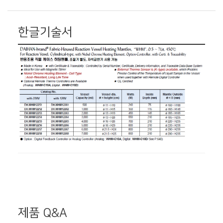
한글기술서
제품 Q&A