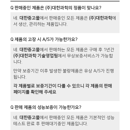
Q
판매중인 제품은 (주)대한과학의 정품이 맞나요?
네.
대한중고몰
에서 판매중인 모든 제품은
(주)대한과학
에
서 생산, 관리하는 제품입니다.
Q
제품의 고장 시 A/S가 가능한가요?
네.
대한중고몰
에서 판매하는 모든 제품은 구매 후 1년간
(주)대한과학 기술영업팀
에서 무상보증서비스가 가능합
니다.
만약 보증기간 이후 발생한 불량제품은 유상 A/S가 진행
됩니다.
각 제품별로 보증기간이 다를 수 있으니 각 제품의 판매
페이지를 확인해 주세요
Q
판매 제품의 성능보증이 가능한가요?
네.
대한중고몰
에서 판매중인 모든 제품은 기본적인 성능
테스트 완료 후 판매대기중인 제품입니다.