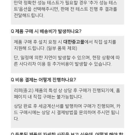
만약 정확한 성능 테스트가 필요할 경우 '추가 성능 테스
트'옵션을 선택해주시면, 판매 전 테스트 진행 후 결과를
전달해드립니다.
Q
제품 구매 시 배송비가 발생하나요?
제품 구매 후 설치 요청 시
대한중고몰
에서 직접 설치를
지원해 드립니다. (일부 품목 제외)
단, 일정에 의한 지연이 발생할 수 있으며, 현장 상황에 따
른 사다리차 이용 등 추가비용이 발생할 수 있습니다.
Q
비용 결제는 어떻게 진행하나요?
리퍼(중고) 제품의 특성 상 상담 후 구매가 진행되기에, 홈
페이지 내 직접 구매는 불가능합니다.
상담 완료 후 세금계산서를 발행하여 구매가 진행되며, 카
드 구매시에는 상담 시 결제방법을 문의하여 주시면 됩니
다.
Q
등록된 제품의 자세한 사진을 보고 싶은데, 어떻게 해야 할