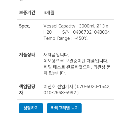
보증기간
3개월
Spec.
Vessel Capacity : 3000ml, Ø13 x
H28 S/N : 0406732104B004
Temp. Range : ~450℃
제품상태
새제품입니다.
데모용으로 보관중이던 제품입니다.
히팅 테스트 완료하였으며, 외관상 문
제 없습니다.
책임담당
이진호 선임기사
(
070-5020-1542,
자
010-2668-5992
)
상담하기
카테고리별 보기