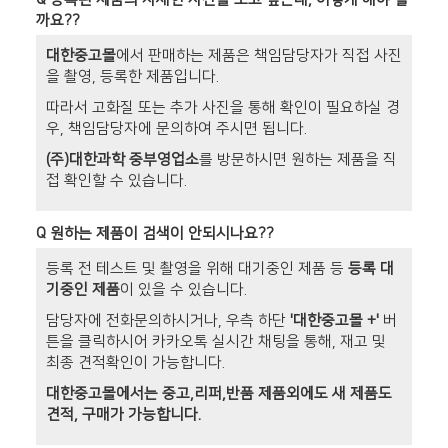
까요??
대한중고몰
에서 판매하는 제품은 책임담당자가 직접 사진
을 촬영, 등록한 제품입니다.
따라서 고화질 또는 추가 사진을 통해 확인이 필요하실 경
우, 책임담당자에 문의하여 주시면 됩니다.
(주)대한과학 중부영업소
를 방문하시면 원하는 제품을 직
접 확인할 수 있습니다.
Q
원하는 제품이 검색이 안되시나요??
등록 전 테스트 및 촬영을 위해 대기중인 제품 등
등록 대
기중인 제품
이 있을 수 있습니다.
담당자에 전화문의하시거나, 우측 하단
'대한중고몰 +'
버
튼을 클릭하시어 카카오톡 실시간 채팅을 통해, 재고 및
최종 견적확인이 가능합니다.
대한중고몰에서는 중고,리퍼,반품 제품외에도 새 제품도
견적, 구매가 가능합니다.