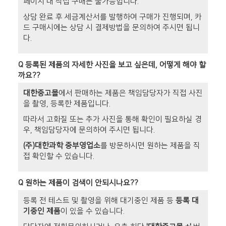
페이지 내 직접 구매는 불가능합니다.
상담 완료 후 세금계산서를 발행하여 구매가 진행되며, 카
드 구매시에는 상담 시 결제방법을 문의하여 주시면 됩니
다.
Q
등록된 제품의 자세한 사진을 보고 싶은데, 어떻게 해야 할
까요??
대한중고몰
에서 판매하는 제품은 책임담당자가 직접 사진
을 촬영, 등록한 제품입니다.
따라서 고화질 또는 추가 사진을 통해 확인이 필요하실 경
우, 책임담당자에 문의하여 주시면 됩니다.
(주)대한과학 중부영업소
를 방문하시면 원하는 제품을 직
접 확인할 수 있습니다.
Q
원하는 제품이 검색이 안되시나요??
등록 전 테스트 및 촬영을 위해 대기중인 제품 등
등록 대
기중인 제품
이 있을 수 있습니다.