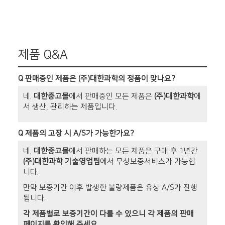
제품 Q&A
Q
판매중인 제품은 (주)대한과학의 정품이 맞나요?
네.
대한중고몰
에서 판매중인 모든 제품은
(주)대한과학
에
서 생산, 관리하는 제품입니다.
Q
제품의 고장 시 A/S가 가능한가요?
네.
대한중고몰
에서 판매하는 모든 제품은 구매 후 1년간
(주)대한과학 기술영업팀
에서 무상보증서비스가 가능합
니다.
만약 보증기간 이후 발생한 불량제품은 유상 A/S가 진행
됩니다.
각 제품별로 보증기간이 다를 수 있으니 각 제품의 판매
페이지를 확인해 주세요