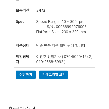
보증기간
3개월
Spec.
Speed Range : 10 ~ 300 rpm
S/N : 00988992076005
Flatform Size : 230 x 230 mm
제품상태
단순 반품 제품 할인 판매 합니다.
책임담당
이진호 선임기사
(
070-5020-1542,
자
010-2668-5992
)
상담하기
카테고리별 보기