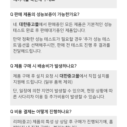
Q
판매 제품의 성능보증이 가능한가요?
네.
대한중고몰
에서 판매중인 모든 제품은 기본적인 성능
테스트 완료 후 판매대기중인 제품입니다.
만약 정확한 성능 테스트가 필요할 경우 '추가 성능 테스
트'옵션을 선택해주시면, 판매 전 테스트 진행 후 결과를
전달해드립니다.
Q
제품 구매 시 배송비가 발생하나요?
제품 구매 후 설치 요청 시
대한중고몰
에서 직접 설치를
지원해 드립니다. (일부 품목 제외)
단, 일정에 의한 지연이 발생할 수 있으며, 현장 상황에 따
른 사다리차 이용 등 추가비용이 발생할 수 있습니다.
Q
비용 결제는 어떻게 진행하나요?
리퍼(중고) 제품의 특성 상 상담 후 구매가 진행되기에, 홈