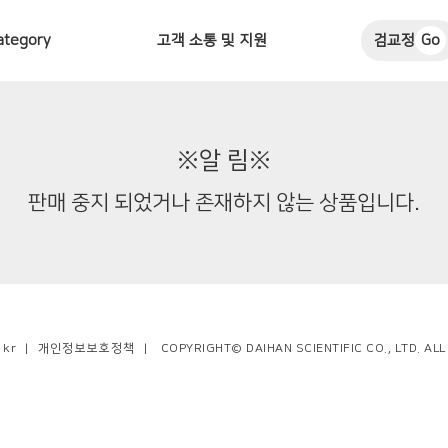
ategory
고객 소통 및 지원
검교정
Go
※알 림※
판매 중지 되었거나 존재하지 않는 상품입니다.
.kr
|
개인정보보호정책
|
COPYRIGHT© DAIHAN SCIENTIFIC CO., LTD. AL