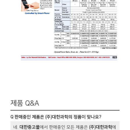
제품 Q&A
Q
판매중인 제품은 (주)대한과학의 정품이 맞나요?
네.
대한중고몰
에서 판매중인 모든 제품은
(주)대한과학
에