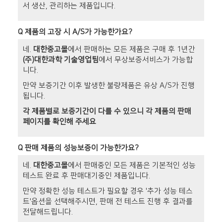
서 생산, 관리하는 제품입니다.
Q
제품의 고장 시 A/S가 가능한가요?
네.
대한중고몰
에서 판매하는 모든 제품은 구매 후 1년간
(주)대한과학 기술영업팀
에서 무상보증서비스가 가능합
니다.
만약 보증기간 이후 발생한 불량제품은 유상 A/S가 진행
됩니다.
각 제품별로 보증기간이 다를 수 있으니 각 제품의 판매
페이지를 확인해 주세요
Q
판매 제품의 성능보증이 가능한가요?
네.
대한중고몰
에서 판매중인 모든 제품은 기본적인 성능
테스트 완료 후 판매대기중인 제품입니다.
만약 정확한 성능 테스트가 필요할 경우 '추가 성능 테스
트'옵션을 선택해주시면, 판매 전 테스트 진행 후 결과를
전달해드립니다.