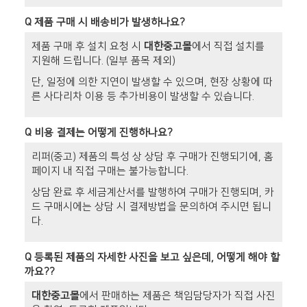
Q
제품 구매 시 배송비가 발생하나요?
제품 구매 후 설치 요청 시
대한중고몰
에서 직접 설치를
지원해 드립니다. (일부 품목 제외)
단, 일정에 의한 지연이 발생할 수 있으며, 현장 상황에 따
른 사다리차 이용 등 추가비용이 발생할 수 있습니다.
Q
비용 결제는 어떻게 진행하나요?
리퍼(중고) 제품의 특성 상 상담 후 구매가 진행되기에, 홈
페이지 내 직접 구매는 불가능합니다.
상담 완료 후 세금계산서를 발행하여 구매가 진행되며, 카
드 구매시에는 상담 시 결제방법을 문의하여 주시면 됩니
다.
Q
등록된 제품의 자세한 사진을 보고 싶은데, 어떻게 해야 할
까요??
대한중고몰
에서 판매하는 제품은 책임담당자가 직접 사진