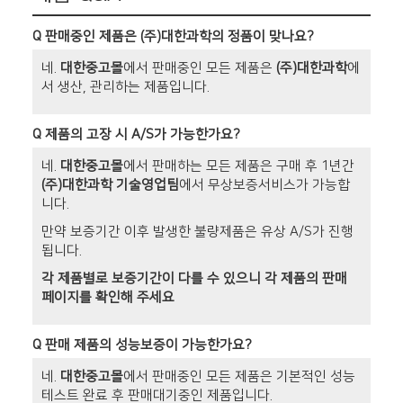
Q
판매중인 제품은 (주)대한과학의 정품이 맞나요?
네.
대한중고몰
에서 판매중인 모든 제품은
(주)대한과학
에
서 생산, 관리하는 제품입니다.
Q
제품의 고장 시 A/S가 가능한가요?
네.
대한중고몰
에서 판매하는 모든 제품은 구매 후 1년간
(주)대한과학 기술영업팀
에서 무상보증서비스가 가능합
니다.
만약 보증기간 이후 발생한 불량제품은 유상 A/S가 진행
됩니다.
각 제품별로 보증기간이 다를 수 있으니 각 제품의 판매
페이지를 확인해 주세요
Q
판매 제품의 성능보증이 가능한가요?
네.
대한중고몰
에서 판매중인 모든 제품은 기본적인 성능
테스트 완료 후 판매대기중인 제품입니다.