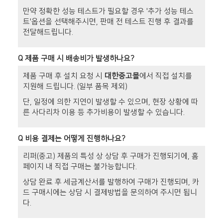
만약 정확한 성능 테스트가 필요할 경우 '추가 성능 테스
트'옵션을 선택해주시면, 판매 전 테스트 진행 후 결과를
전달해드립니다.
Q
제품 구매 시 배송비가 발생하나요?
제품 구매 후 설치 요청 시
대한중고몰
에서 직접 설치를
지원해 드립니다. (일부 품목 제외)
단, 일정에 의한 지연이 발생할 수 있으며, 현장 상황에 따
른 사다리차 이용 등 추가비용이 발생할 수 있습니다.
Q
비용 결제는 어떻게 진행하나요?
리퍼(중고) 제품의 특성 상 상담 후 구매가 진행되기에, 홈
페이지 내 직접 구매는 불가능합니다.
상담 완료 후 세금계산서를 발행하여 구매가 진행되며, 카
드 구매시에는 상담 시 결제방법을 문의하여 주시면 됩니
다.