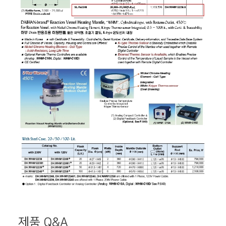
제품 Q&A