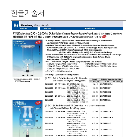
한글기술서