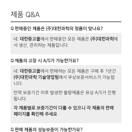
제품 Q&A
Q
판매중인 제품은 (주)대한과학의 정품이 맞나요?
네.
대한중고몰
에서 판매중인 모든 제품은
(주)대한과학
에
서 생산, 관리하는 제품입니다.
Q
제품의 고장 시 A/S가 가능한가요?
네.
대한중고몰
에서 판매하는 모든 제품은 구매 후 1년간
(주)대한과학 기술영업팀
에서 무상보증서비스가 가능합
니다.
만약 보증기간 이후 발생한 불량제품은 유상 A/S가 진행
됩니다.
각 제품별로 보증기간이 다를 수 있으니 각 제품의 판매
페이지를 확인해 주세요
Q
판매 제품의 성능보증이 가능한가요?