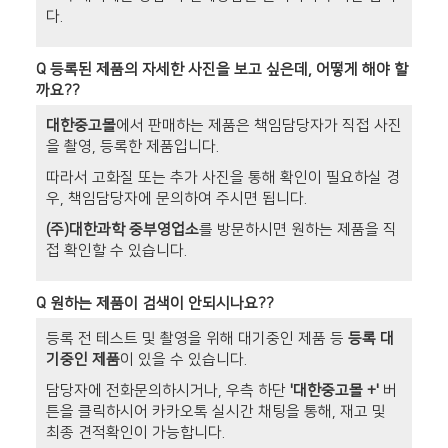
다.
Q
등록된 제품의 자세한 사진을 보고 싶은데, 어떻게 해야 할
까요??
대한중고몰
에서 판매하는 제품은 책임담당자가 직접 사진
을 촬영, 등록한 제품입니다.
따라서 고화질 또는 추가 사진을 통해 확인이 필요하실 경
우, 책임담당자에 문의하여 주시면 됩니다.
(주)대한과학 중부영업소
를 방문하시면 원하는 제품을 직
접 확인할 수 있습니다.
Q
원하는 제품이 검색이 안되시나요??
등록 전 테스트 및 촬영을 위해 대기중인 제품 등
등록 대
기중인 제품
이 있을 수 있습니다.
담당자에 전화문의하시거나, 우측 하단
'대한중고몰 +'
버
튼을 클릭하시어 카카오톡 실시간 채팅을 통해, 재고 및
최종 견적확인이 가능합니다.