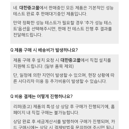
네.
대한중고몰
에서 판매중인 모든 제품은 기본적인 성능
테스트 완료 후 판매대기중인 제품입니다.
만약 정확한 성능 테스트가 필요할 경우 '추가 성능 테스
트'옵션을 선택해주시면, 판매 전 테스트 진행 후 결과를
전달해드립니다.
Q
제품 구매 시 배송비가 발생하나요?
제품 구매 후 설치 요청 시
대한중고몰
에서 직접 설치를
지원해 드립니다. (일부 품목 제외)
단, 일정에 의한 지연이 발생할 수 있으며, 현장 상황에 따
른 사다리차 이용 등 추가비용이 발생할 수 있습니다.
Q
비용 결제는 어떻게 진행하나요?
리퍼(중고) 제품의 특성 상 상담 후 구매가 진행되기에, 홈
페이지 내 직접 구매는 불가능합니다.
상담 완료 후 세금계산서를 발행하여 구매가 진행되며, 카
드 구매시에는 상담 시 결제방법을 문의하여 주시면 됩니