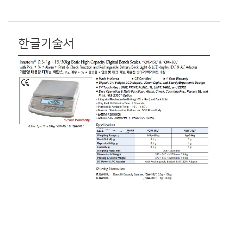
한글기술서