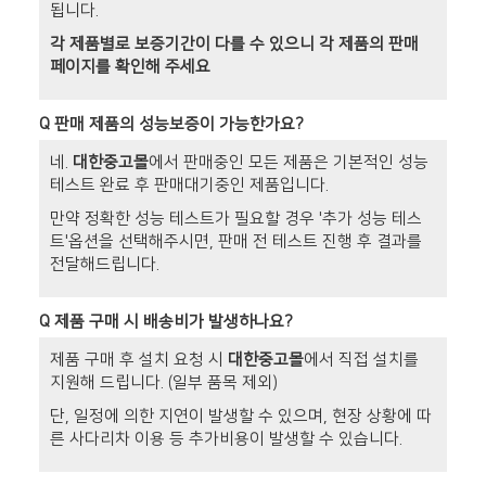
됩니다.
각 제품별로 보증기간이 다를 수 있으니 각 제품의 판매
페이지를 확인해 주세요
Q
판매 제품의 성능보증이 가능한가요?
네.
대한중고몰
에서 판매중인 모든 제품은 기본적인 성능
테스트 완료 후 판매대기중인 제품입니다.
만약 정확한 성능 테스트가 필요할 경우 '추가 성능 테스
트'옵션을 선택해주시면, 판매 전 테스트 진행 후 결과를
전달해드립니다.
Q
제품 구매 시 배송비가 발생하나요?
제품 구매 후 설치 요청 시
대한중고몰
에서 직접 설치를
지원해 드립니다. (일부 품목 제외)
단, 일정에 의한 지연이 발생할 수 있으며, 현장 상황에 따
른 사다리차 이용 등 추가비용이 발생할 수 있습니다.