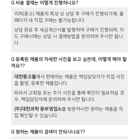
Q
비용 결제는 어떻게 진행하나요?
리퍼(중고) 제품의 특성 상 상담 후 구매가 진행되기에, 홈
페이지 내 직접 구매는 불가능합니다.
상담 완료 후 세금계산서를 발행하여 구매가 진행되며, 카
드 구매시에는 상담 시 결제방법을 문의하여 주시면 됩니
다.
Q
등록된 제품의 자세한 사진을 보고 싶은데, 어떻게 해야 할
까요??
대한중고몰
에서 판매하는 제품은 책임담당자가 직접 사진
을 촬영, 등록한 제품입니다.
따라서 고화질 또는 추가 사진을 통해 확인이 필요하실 경
우, 책임담당자에 문의하여 주시면 됩니다.
(주)대한과학 중부영업소
를 방문하시면 원하는 제품을 직
접 확인할 수 있습니다.
Q
원하는 제품이 검색이 안되시나요??