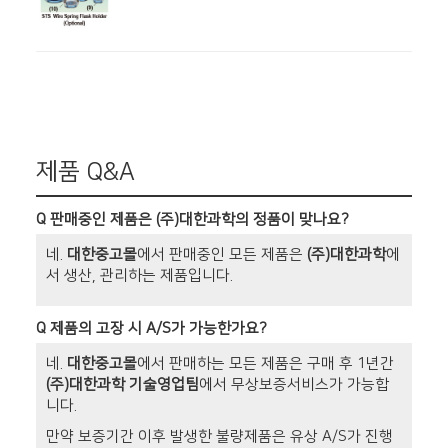
제품 Q&A
Q
판매중인 제품은 (주)대한과학의 정품이 맞나요?
네.
대한중고몰
에서 판매중인 모든 제품은
(주)대한과학
에
서 생산, 관리하는 제품입니다.
Q
제품의 고장 시 A/S가 가능한가요?
네.
대한중고몰
에서 판매하는 모든 제품은 구매 후 1년간
(주)대한과학 기술영업팀
에서 무상보증서비스가 가능합
니다.
만약 보증기간 이후 발생한 불량제품은 유상 A/S가 진행